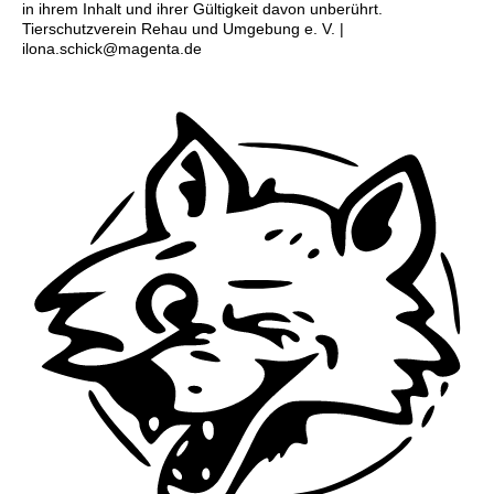
in ihrem Inhalt und ihrer Gültigkeit davon unberührt.
Tierschutzverein Rehau und Umgebung e. V. |
ilona.schick@magenta.de