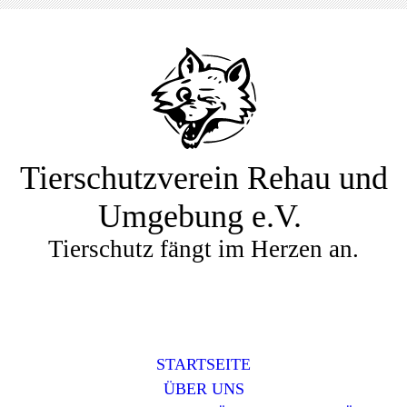
Tierschutzverein Rehau und
Umgebung e.V.
Tierschutz fängt im Herzen an.
STARTSEITE
ÜBER UNS